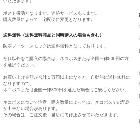
いただきます）
ポスト投函となります。追跡サービスあります。
購入数量によって、宅配便に変更となります。
送料無料（送料無料商品と同時購入の場合も含む）
防寒ブーツ・スモックは送料無料となっております。
それ以外をご購入の場合は、ネコポスまたは全国一律800円の方
を選択ください。
お買い上げ金額が合計１万円以上になると、自動的に送料無料に
なりますので、
ネコポスまたは全国一律800円を選んだ場合もご安心ください。
ネコポスについて注意：購入数量によっては、ネコポスでの配送
が出来ない場合があります。
その場合は、ご注文後、当店にて修正させていただきます。