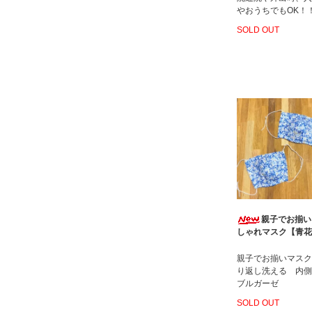
やおうちでもOK！
SOLD OUT
親子でお揃い
しゃれマスク【青花
親子でお揃いマスク
り返し洗える 内側
ブルガーゼ
SOLD OUT