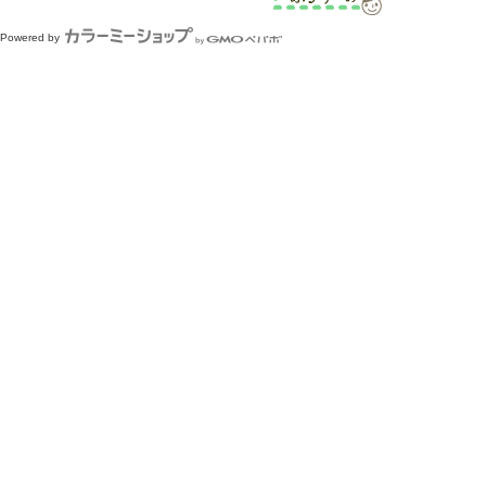
Powered by