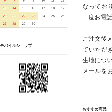
6
7
8
9
10
11
12
なってお
13
14
15
16
17
18
19
一度お電
20
21
22
23
24
25
26
27
28
29
30
ご注文後
モバイルショップ
ていただ
生地につ
メールを
おすすめ商品