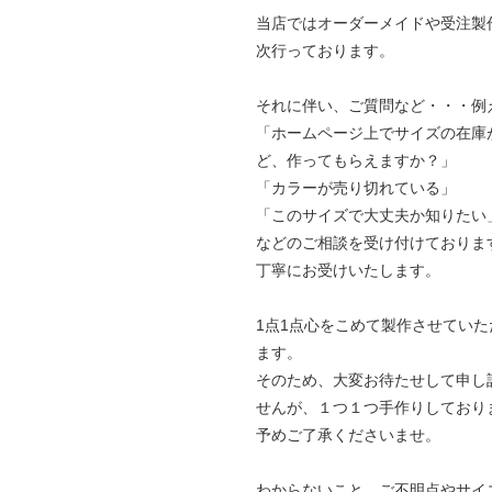
当店ではオーダーメイドや受注製
次行っております。
それに伴い、ご質問など・・・例
「ホームページ上でサイズの在庫
ど、作ってもらえますか？」
「カラーが売り切れている」
「このサイズで大丈夫か知りたい
などのご相談を受け付けておりま
丁寧にお受けいたします。
1点1点心をこめて製作させていた
ます。
そのため、大変お待たせして申し
せんが、１つ１つ手作りしており
予めご了承くださいませ。
わからないこと、ご不明点やサイ