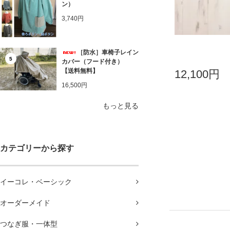
ン）
3,740円
［防水］車椅子レイン
5
カバー（フード付き）
【送料無料】
12,100円
16,500円
もっと見る
カテゴリーから探す
イーコレ・ベーシック
オーダーメイド
つなぎ服・一体型