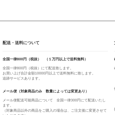
配送・送料について
全国一律800円（税抜） （１万円以上で送料無料）
全国一律800円（税抜）にて配送致します。
お買い上げ合計金額10000円以上で送料無料に致します。
追跡サービスあります。
メール便（対象商品のみ 数量によっては変更あり）
メール便配送可能商品について 全国一律300円にて配送いたし
ます。
（対象商品以外の商品をご購入の場合は、ご注文後に変更させて