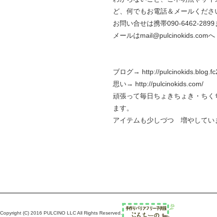
ど、何でもお電話＆メールくださ
お問い合せは携帯090-6462-289
メールはmail@pulcinokids.comへ
ブログ→
http://pulcinokids.blog.f
思い→
http://pulcinokids.com/
頑張って毎日ちょきちょき・ちく
ます。
アイテムも少しづつ 増やしてい
Copyright (C) 2016 PULCINO LLC All Rights Reserved.