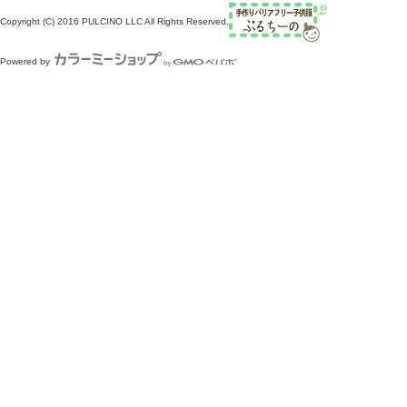
Copyright (C) 2016 PULCINO LLC All Rights Reserved.
Powered by