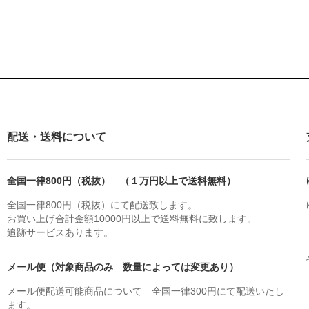
配送・送料について
全国一律800円（税抜） （１万円以上で送料無料）
全国一律800円（税抜）にて配送致します。
お買い上げ合計金額10000円以上で送料無料に致します。
追跡サービスあります。
メール便（対象商品のみ 数量によっては変更あり）
メール便配送可能商品について 全国一律300円にて配送いたし
ます。