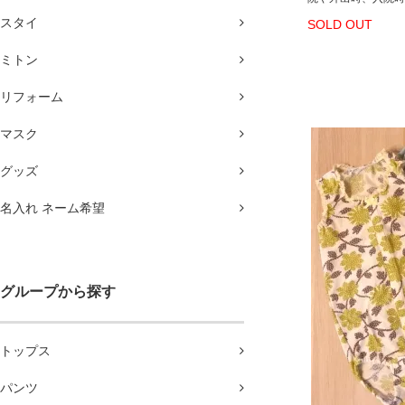
スタイ
SOLD OUT
ミトン
リフォーム
マスク
グッズ
名入れ ネーム希望
グループから探す
トップス
パンツ