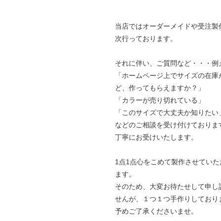
当店ではオーダーメイドや受注製
次行っております。
それに伴い、ご質問など・・・例
「ホームページ上でサイズの在庫
ど、作ってもらえますか？」
「カラーが売り切れている」
「このサイズで大丈夫か知りたい
などのご相談を受け付けておりま
丁寧にお受けいたします。
1点1点心をこめて製作させていた
ます。
そのため、大変お待たせして申し
せんが、１つ１つ手作りしており
予めご了承くださいませ。