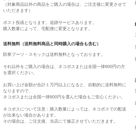
（対象商品以外の商品をご購入の場合は、ご注文後に変更させて
いただきます）
ポスト投函となります。追跡サービスあります。
購入数量によって、宅配便に変更となります。
送料無料（送料無料商品と同時購入の場合も含む）
防寒ブーツ・スモックは送料無料となっております。
それ以外をご購入の場合は、ネコポスまたは全国一律800円の方
を選択ください。
お買い上げ金額が合計１万円以上になると、自動的に送料無料に
なりますので、
ネコポスまたは全国一律800円を選んだ場合もご安心ください。
ネコポスについて注意：購入数量によっては、ネコポスでの配送
が出来ない場合があります。
その場合は、ご注文後、当店にて修正させていただきます。