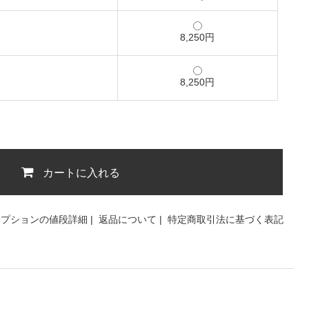
8,250円
8,250円
カートに入れる
オプションの値段詳細
|
返品について
|
特定商取引法に基づく表記