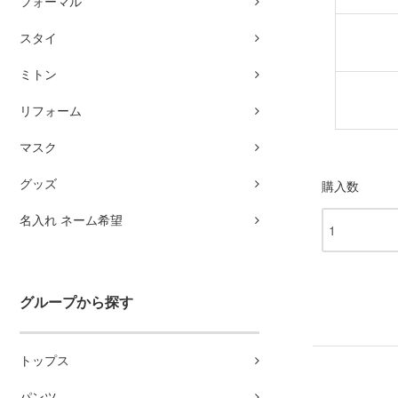
フォーマル
スタイ
ミトン
リフォーム
マスク
グッズ
購入数
名入れ ネーム希望
グループから探す
トップス
パンツ