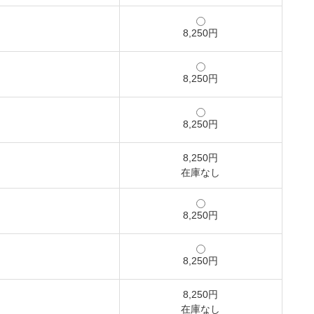
8,250円
8,250円
8,250円
8,250円
在庫なし
8,250円
8,250円
8,250円
在庫なし