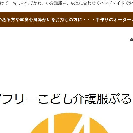
けて おしゃれでかわいい介護服を、成長に合わせてハンドメイドでお
のある方や重度心身障がいをお持ちの方に・・・手作りのオーダー