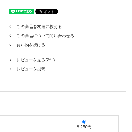
この商品を友達に教える
この商品について問い合わせる
買い物を続ける
レビューを見る(2件)
レビューを投稿
8,250円