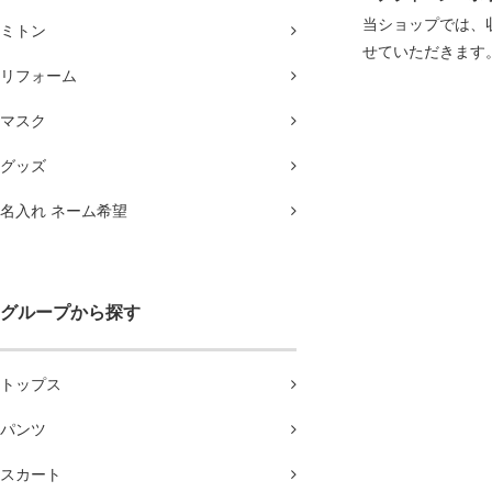
当ショップでは、
ミトン
せていただきます
リフォーム
マスク
グッズ
名入れ ネーム希望
グループから探す
トップス
パンツ
スカート