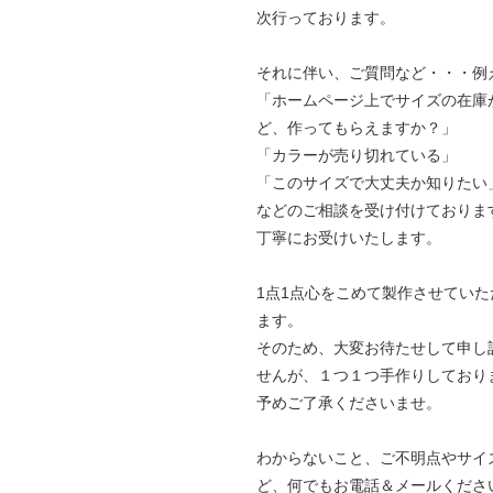
次行っております。
それに伴い、ご質問など・・・例
「ホームページ上でサイズの在庫
ど、作ってもらえますか？」
「カラーが売り切れている」
「このサイズで大丈夫か知りたい
などのご相談を受け付けておりま
丁寧にお受けいたします。
1点1点心をこめて製作させていた
ます。
そのため、大変お待たせして申し
せんが、１つ１つ手作りしており
予めご了承くださいませ。
わからないこと、ご不明点やサイ
ど、何でもお電話＆メールくださ