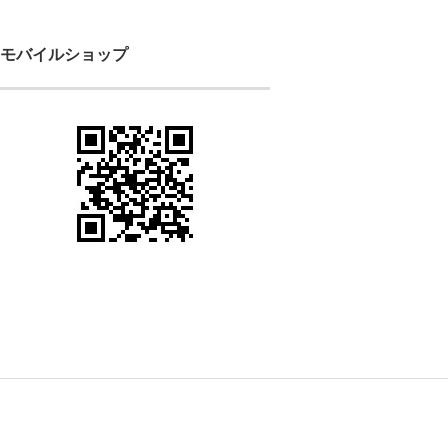
モバイルショップ