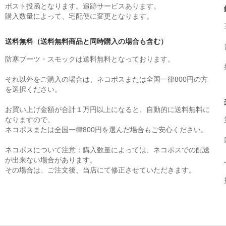
ポスト投函となります。追跡サービスあります。
購入数量によって、宅配便に変更となります。
送料無料（送料無料商品と同時購入の場合も含む）
防寒ブーツ・スモックは送料無料となっております。
それ以外をご購入の場合は、ネコポスまたは全国一律800円の方
を選択ください。
お買い上げ金額が合計１万円以上になると、自動的に送料無料に
なりますので、
ネコポスまたは全国一律800円を選んだ場合もご安心ください。
ネコポスについて注意：購入数量によっては、ネコポスでの配送
が出来ない場合があります。
その場合は、ご注文後、当店にて修正させていただきます。