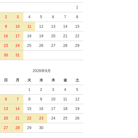
1
2
3
4
5
6
7
8
9
10
11
12
13
14
15
16
17
18
19
20
21
22
23
24
25
26
27
28
29
30
31
2026年9月
日
月
火
水
木
金
土
1
2
3
4
5
6
7
8
9
10
11
12
13
14
15
16
17
18
19
20
21
22
23
24
25
26
27
28
29
30