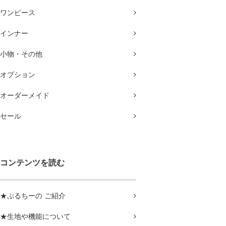
ワンピース
インナー
小物・その他
オプション
オーダーメイド
セール
コンテンツを読む
★ぷるちーの ご紹介
★生地や機能について