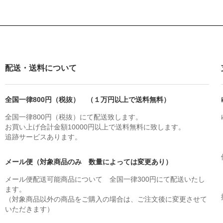
配送・送料について
全国一律800円（税抜） （１万円以上で送料無料）
全国一律800円（税抜）にて配送致します。
お買い上げ合計金額10000円以上で送料無料に致します。
追跡サービスあります。
メール便（対象商品のみ 数量によっては変更あり）
メール便配送可能商品について 全国一律300円にて配送いたし
ます。
（対象商品以外の商品をご購入の場合は、ご注文後に変更させて
いただきます）