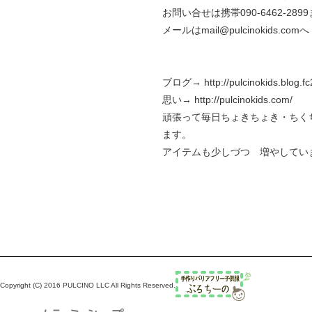
お問い合せは携帯090-6462-289
メールはmail@pulcinokids.comへ
ブログ→
http://pulcinokids.blog.f
思い→
http://pulcinokids.com/
頑張って毎日ちょきちょき・ちく
ます。
アイテムも少しづつ 増やしてい
Copyright (C) 2016 PULCINO LLC All Rights Reserved.