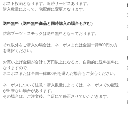
ポスト投函となります。追跡サービスあります。
購入数量によって、宅配便に変更となります。
送料無料（送料無料商品と同時購入の場合も含む）
防寒ブーツ・スモックは送料無料となっております。
それ以外をご購入の場合は、ネコポスまたは全国一律800円の方
を選択ください。
お買い上げ金額が合計１万円以上になると、自動的に送料無料に
なりますので、
ネコポスまたは全国一律800円を選んだ場合もご安心ください。
ネコポスについて注意：購入数量によっては、ネコポスでの配送
が出来ない場合があります。
その場合は、ご注文後、当店にて修正させていただきます。