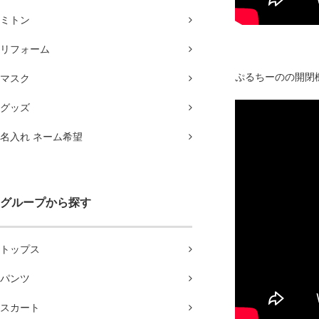
ミトン
リフォーム
ぷるちーのの開閉
マスク
グッズ
名入れ ネーム希望
グループから探す
トップス
パンツ
スカート