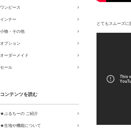
ワンピース
インナー
とてもスムーズに
小物・その他
オプション
オーダーメイド
セール
コンテンツを読む
★ぷるちーの ご紹介
★生地や機能について