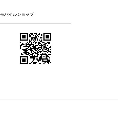
モバイルショップ