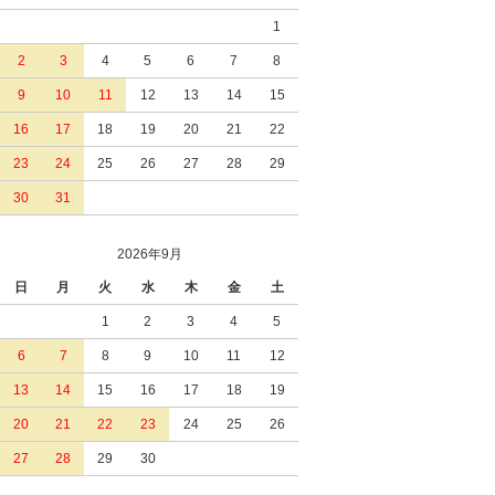
1
2
3
4
5
6
7
8
9
10
11
12
13
14
15
16
17
18
19
20
21
22
23
24
25
26
27
28
29
30
31
2026年9月
日
月
火
水
木
金
土
1
2
3
4
5
6
7
8
9
10
11
12
13
14
15
16
17
18
19
20
21
22
23
24
25
26
27
28
29
30