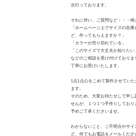
次行っております。
それに伴い、ご質問など・・・例
「ホームページ上でサイズの在庫
ど、作ってもらえますか？」
「カラーが売り切れている」
「このサイズで大丈夫か知りたい
などのご相談を受け付けておりま
丁寧にお受けいたします。
1点1点心をこめて製作させていた
ます。
そのため、大変お待たせして申し
せんが、１つ１つ手作りしており
予めご了承くださいませ。
わからないこと、ご不明点やサイ
ど、何でもお電話＆メールくださ