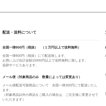
配送・送料について
全国一律800円（税抜） （１万円以上で送料無料）
全国一律800円（税抜）にて配送致します。
お買い上げ合計金額10000円以上で送料無料に致します。
追跡サービスあります。
メール便（対象商品のみ 数量によっては変更あり）
メール便配送可能商品について 全国一律300円にて配送いたし
ます。
（対象商品以外の商品をご購入の場合は、ご注文後に変更させて
いただきます）