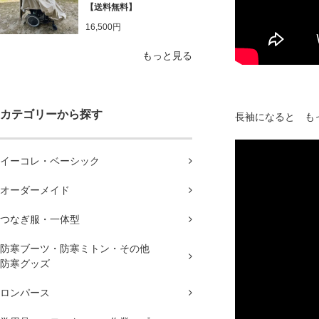
【送料無料】
16,500円
もっと見る
カテゴリーから探す
長袖になると も
イーコレ・ベーシック
オーダーメイド
つなぎ服・一体型
防寒ブーツ・防寒ミトン・その他
防寒グッズ
ロンパース