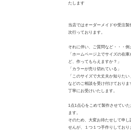
たします
当店ではオーダーメイドや受注製
次行っております。
それに伴い、ご質問など・・・例
「ホームページ上でサイズの在庫
ど、作ってもらえますか？」
「カラーが売り切れている」
「このサイズで大丈夫か知りたい
などのご相談を受け付けておりま
丁寧にお受けいたします。
1点1点心をこめて製作させていた
ます。
そのため、大変お待たせして申し
せんが、１つ１つ手作りしており