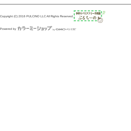
Copyright (C) 2016 PULCINO LLC All Rights Reserved.
Powered by