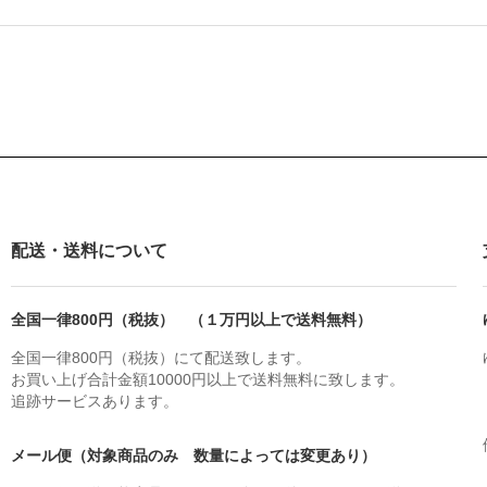
配送・送料について
全国一律800円（税抜） （１万円以上で送料無料）
全国一律800円（税抜）にて配送致します。
お買い上げ合計金額10000円以上で送料無料に致します。
追跡サービスあります。
メール便（対象商品のみ 数量によっては変更あり）