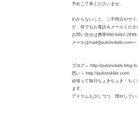
予めご了承くださいませ。
わからないこと、ご不明点やサイ
ど、何でもお電話＆メールくださ
お問い合せは携帯090-6462-289
メールはmail@pulcinokids.comへ
ブログ→
http://pulcinokids.blog.f
思い→
http://pulcinokids.com/
頑張って毎日ちょきちょき・ちく
ます。
アイテムも少しづつ 増やしてい