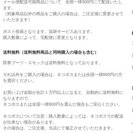
メール便配送可能商品について 全国一律300円にて配送いたし
ます。
（対象商品以外の商品をご購入の場合は、ご注文後に変更させて
いただきます）
ポスト投函となります。追跡サービスあります。
購入数量によって、宅配便に変更となります。
送料無料（送料無料商品と同時購入の場合も含む）
防寒ブーツ・スモックは送料無料となっております。
それ以外をご購入の場合は、ネコポスまたは全国一律800円の方
を選択ください。
お買い上げ金額が合計１万円以上になると、自動的に送料無料に
なりますので、
ネコポスまたは全国一律800円を選んだ場合もご安心ください。
ネコポスについて注意：購入数量によっては、ネコポスでの配送
が出来ない場合があります。
その場合は、ご注文後、当店にて修正させていただきます。