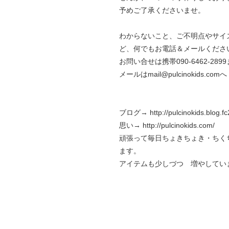
予めご了承くださいませ。
わからないこと、ご不明点やサイ
ど、何でもお電話＆メールくださ
お問い合せは携帯090-6462-289
メールはmail@pulcinokids.comへ
ブログ→
http://pulcinokids.blog.f
思い→
http://pulcinokids.com/
頑張って毎日ちょきちょき・ちく
ます。
アイテムも少しづつ 増やしてい