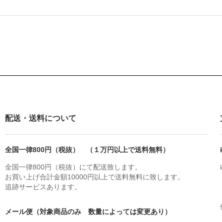
配送・送料について
全国一律800円（税抜） （１万円以上で送料無料）
全国一律800円（税抜）にて配送致します。
お買い上げ合計金額10000円以上で送料無料に致します。
追跡サービスあります。
メール便（対象商品のみ 数量によっては変更あり）