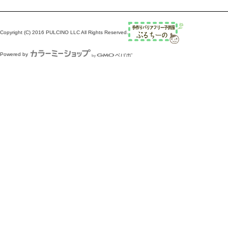
Copyright (C) 2016 PULCINO LLC All Rights Reserved.
Powered by