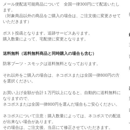
メール便配送可能商品について 全国一律300円にて配送いたし
ます。
（対象商品以外の商品をご購入の場合は、ご注文後に変更させて
いただきます）
ポスト投函となります。追跡サービスあります。
購入数量によって、宅配便に変更となります。
送料無料（送料無料商品と同時購入の場合も含む）
防寒ブーツ・スモックは送料無料となっております。
それ以外をご購入の場合は、ネコポスまたは全国一律800円の方
を選択ください。
お買い上げ金額が合計１万円以上になると、自動的に送料無料に
なりますので、
ネコポスまたは全国一律800円を選んだ場合もご安心ください。
ネコポスについて注意：購入数量によっては、ネコポスでの配送
が出来ない場合があります。
その場合は、ご注文後、当店にて修正させていただきます。