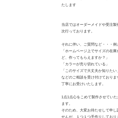
たします
当店ではオーダーメイドや受注製
次行っております。
それに伴い、ご質問など・・・例
「ホームページ上でサイズの在庫
ど、作ってもらえますか？」
「カラーが売り切れている」
「このサイズで大丈夫か知りたい
などのご相談を受け付けておりま
丁寧にお受けいたします。
1点1点心をこめて製作させていた
ます。
そのため、大変お待たせして申し
せんが、１つ１つ手作りしており