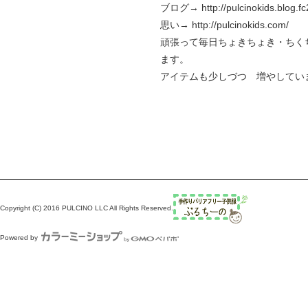
ブログ→
http://pulcinokids.blog.f
思い→
http://pulcinokids.com/
頑張って毎日ちょきちょき・ちく
ます。
アイテムも少しづつ 増やしてい
Copyright (C) 2016 PULCINO LLC All Rights Reserved.
Powered by