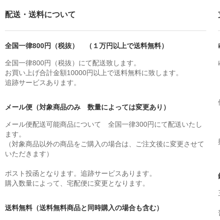
配送・送料について
全国一律800円（税抜） （１万円以上で送料無料）
全国一律800円（税抜）にて配送致します。
お買い上げ合計金額10000円以上で送料無料に致します。
追跡サービスあります。
メール便（対象商品のみ 数量によっては変更あり）
メール便配送可能商品について 全国一律300円にて配送いたし
ます。
（対象商品以外の商品をご購入の場合は、ご注文後に変更させて
いただきます）
ポスト投函となります。追跡サービスあります。
購入数量によって、宅配便に変更となります。
送料無料（送料無料商品と同時購入の場合も含む）