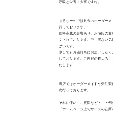
呼吸と栄養！大事ですね。
ぷるちーのでは只今のオーダーメ
行っております。
価格高騰の影響あり、お値段の変
くされております。申し訳ない気
ぱいです。
少しでもお値打ちにお届けしたく
しております。ご理解の程よろし
たします
当店ではオーダーメイドや受注製
次行っております。
それに伴い、ご質問など・・・例
「ホームページ上でサイズの在庫