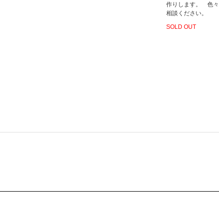
作りします。 色々
相談ください。
SOLD OUT