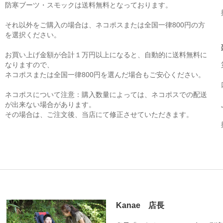
防寒ブーツ・スモックは送料無料となっております。
それ以外をご購入の場合は、ネコポスまたは全国一律800円の方
を選択ください。
お買い上げ金額が合計１万円以上になると、自動的に送料無料に
なりますので、
ネコポスまたは全国一律800円を選んだ場合もご安心ください。
ネコポスについて注意：購入数量によっては、ネコポスでの配送
が出来ない場合があります。
その場合は、ご注文後、当店にて修正させていただきます。
Kanae 店長