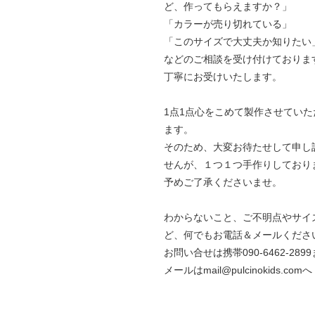
ど、作ってもらえますか？」
「カラーが売り切れている」
「このサイズで大丈夫か知りたい
などのご相談を受け付けておりま
丁寧にお受けいたします。
1点1点心をこめて製作させていた
ます。
そのため、大変お待たせして申し
せんが、１つ１つ手作りしており
予めご了承くださいませ。
わからないこと、ご不明点やサイ
ど、何でもお電話＆メールくださ
お問い合せは携帯090-6462-289
メールはmail@pulcinokids.comへ