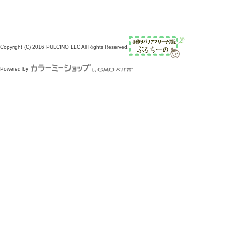
Copyright (C) 2016 PULCINO LLC All Rights Reserved.
Powered by