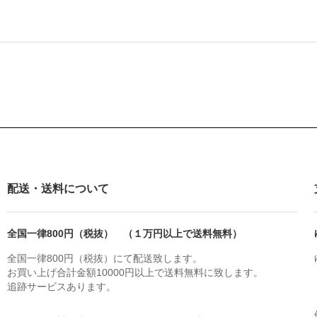
配送・送料について
全国一律800円（税抜） （１万円以上で送料無料）
全国一律800円（税抜）にて配送致します。
お買い上げ合計金額10000円以上で送料無料に致します。
追跡サービスあります。