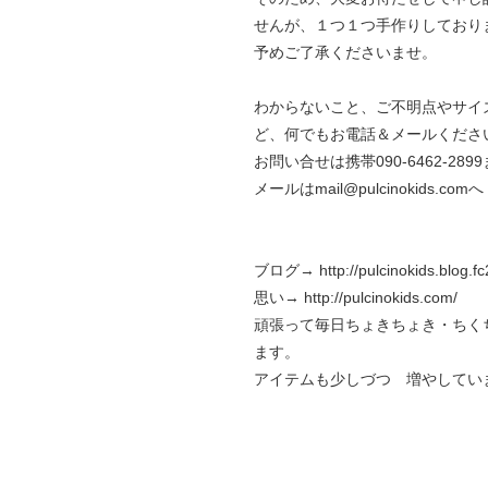
せんが、１つ１つ手作りしており
予めご了承くださいませ。
わからないこと、ご不明点やサイ
ど、何でもお電話＆メールくださ
お問い合せは携帯090-6462-289
メールはmail@pulcinokids.comへ
ブログ→
http://pulcinokids.blog.f
思い→
http://pulcinokids.com/
頑張って毎日ちょきちょき・ちく
ます。
アイテムも少しづつ 増やしてい