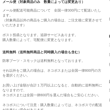
メール便（対象商品のみ 数量によっては変更あり）
メール便配送可能商品について 全国一律300円にて配送いたし
ます。
（対象商品以外の商品をご購入の場合は、ご注文後に変更させて
いただきます）
ポスト投函となります。追跡サービスあります。
購入数量によって、宅配便に変更となります。
送料無料（送料無料商品と同時購入の場合も含む）
防寒ブーツ・スモックは送料無料となっております。
それ以外をご購入の場合は、ネコポスまたは全国一律800円の方
を選択ください。
お買い上げ金額が合計１万円以上になると、自動的に送料無料に
なりますので、
ネコポスまたは全国一律800円を選んだ場合もご安心ください。
ネコポスについて注意：購入数量によっては、ネコポスでの配送
が出来ない場合があります。