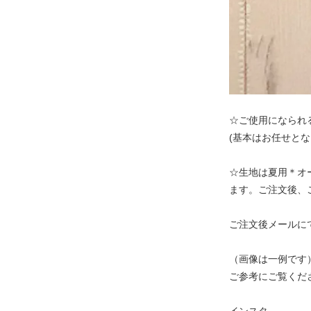
☆ご使用になられ
(基本はお任せとな
☆生地は夏用＊オ
ます。ご注文後、
ご注文後メールに
（画像は一例です）
ご参考にご覧くだ
インスタ→