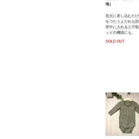
地）
首元に差し込むだけ
をつたうよだれも防
背中に入れると汗取
ッドの機能にも。
SOLD OUT