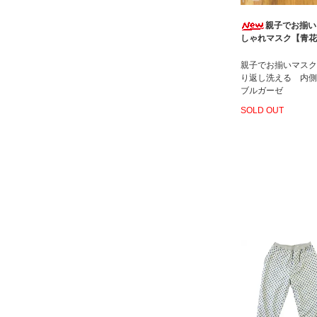
親子でお揃い
しゃれマスク【青花
親子でお揃いマスク
り返し洗える 内側
ブルガーゼ
SOLD OUT