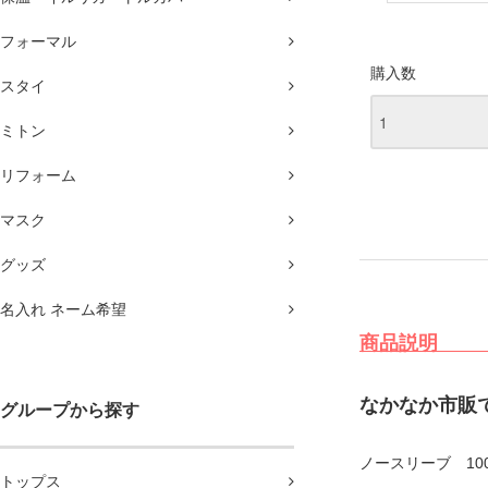
フォーマル
購入数
スタイ
ミトン
リフォーム
マスク
グッズ
名入れ ネーム希望
なかなか市販
グループから探す
ノースリーブ 10
トップス