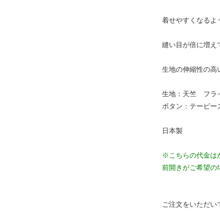
着せやすくなるよ
縫い目が倍に増え
生地の伸縮性の高
生地：天竺 フラ
ボタン：テーピー
日本製
※こちらの代金は
前開きがご希望の
ご注文をいただい