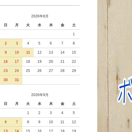
2026年8月
日
月
火
水
木
金
土
1
2
3
4
5
6
7
8
9
10
11
12
13
14
15
16
17
18
19
20
21
22
23
24
25
26
27
28
29
30
31
2026年9月
日
月
火
水
木
金
土
1
2
3
4
5
6
7
8
9
10
11
12
13
14
15
16
17
18
19