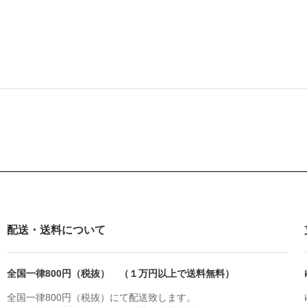
配送・送料について
全国一律800円（税抜） （１万円以上で送料無料）
全国一律800円（税抜）にて配送致します。