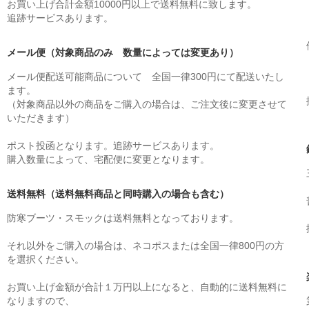
お買い上げ合計金額10000円以上で送料無料に致します。
追跡サービスあります。
メール便（対象商品のみ 数量によっては変更あり）
メール便配送可能商品について 全国一律300円にて配送いたし
ます。
（対象商品以外の商品をご購入の場合は、ご注文後に変更させて
いただきます）
ポスト投函となります。追跡サービスあります。
購入数量によって、宅配便に変更となります。
送料無料（送料無料商品と同時購入の場合も含む）
防寒ブーツ・スモックは送料無料となっております。
それ以外をご購入の場合は、ネコポスまたは全国一律800円の方
を選択ください。
お買い上げ金額が合計１万円以上になると、自動的に送料無料に
なりますので、