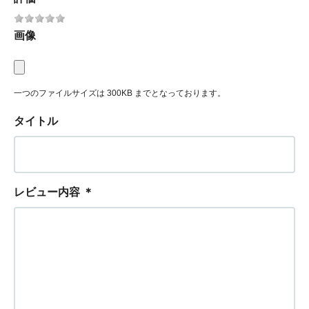
画像
一つのファイルサイズは 300KB までとなっております。
タイトル
レビュー内容
＊