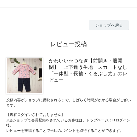
ショップへ戻る
レビュー投稿
かわいい☆つなぎ【前開き・股開
閉】 上下違う生地 スカートなし
「一体型・長袖・くるぶし丈」のレ
ビュー
投稿内容がショップに反映されるまで、しばらく時間がかかる場合がござい
ます。
【現在ログインされておりません】
※当ショップで会員登録をされているお客様は、トップページよりログイン
後、
レビューを投稿することで当店のポイントを取得することができます。