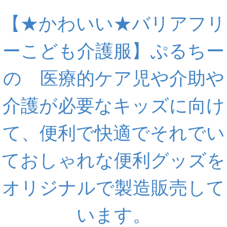
【★かわいい★バリアフリ
ーこども介護服】ぷるちー
の 医療的ケア児や介助や
介護が必要なキッズに向け
て、便利で快適でそれでい
ておしゃれな便利グッズを
オリジナルで製造販売して
います。