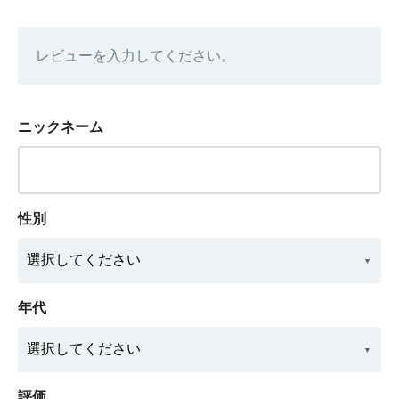
レビューを入力してください。
ニックネーム
性別
年代
評価