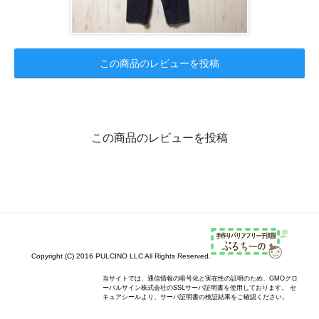
この商品のレビューを投稿
この商品のレビューを投稿
Copyright (C) 2016 PULCINO LLC All Rights Reserved.
当サイトでは、通信情報の暗号化と実在性の証明のため、GMOグロ
ーバルサイン株式会社のSSLサーバ証明書を使用しております。 セ
キュアシールより、サーバ証明書の検証結果をご確認ください。