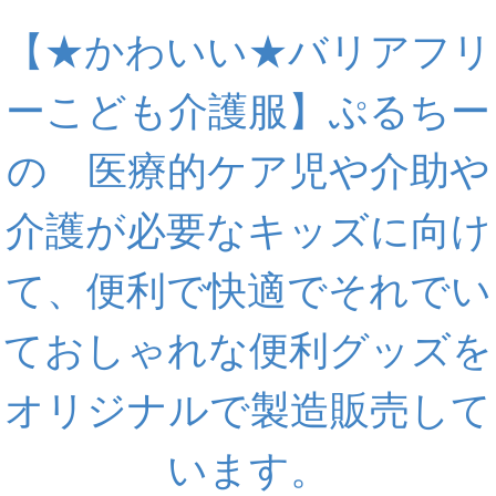
【★かわいい★バリアフリ
ーこども介護服】ぷるちー
の 医療的ケア児や介助や
介護が必要なキッズに向け
て、便利で快適でそれでい
ておしゃれな便利グッズを
オリジナルで製造販売して
います。