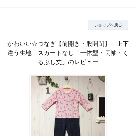
ショップへ戻る
かわいい☆つなぎ【前開き・股開閉】 上下
違う生地 スカートなし「一体型・長袖・く
るぶし丈」のレビュー