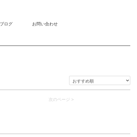
ブログ
お問い合わせ
次のページ >
]