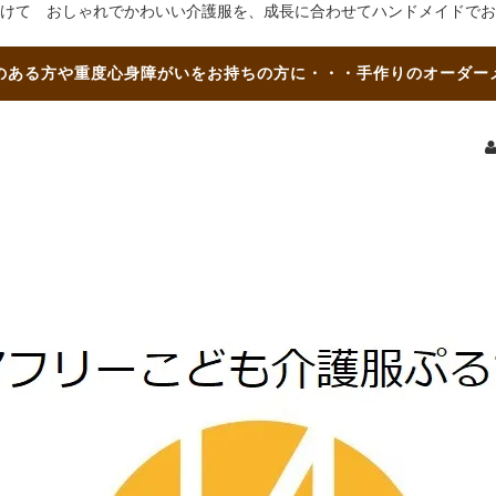
けて おしゃれでかわいい介護服を、成長に合わせてハンドメイドでお
のある方や重度心身障がいをお持ちの方に・・・手作りのオーダー