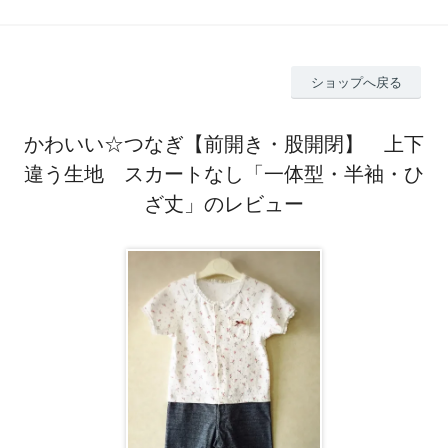
ショップへ戻る
かわいい☆つなぎ【前開き・股開閉】 上下
違う生地 スカートなし「一体型・半袖・ひ
ざ丈」のレビュー