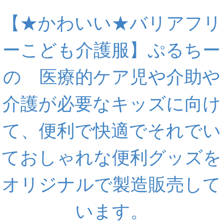
【★かわいい★バリアフリ
ーこども介護服】ぷるちー
の 医療的ケア児や介助や
介護が必要なキッズに向け
て、便利で快適でそれでい
ておしゃれな便利グッズを
オリジナルで製造販売して
います。