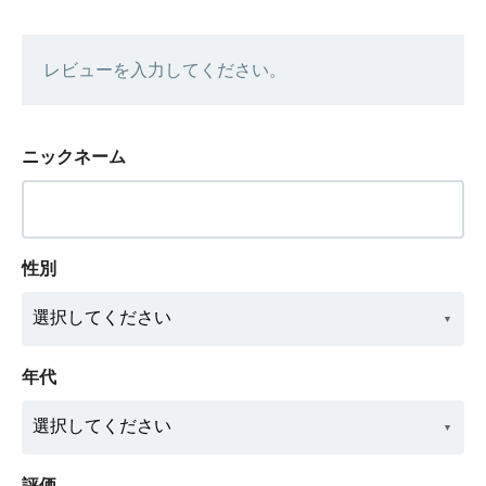
レビューを入力してください。
ニックネーム
性別
年代
評価