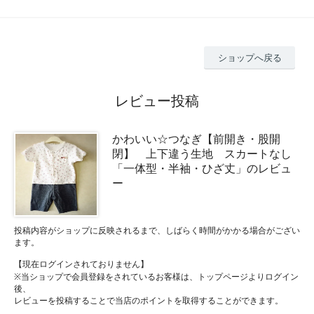
ショップへ戻る
レビュー投稿
かわいい☆つなぎ【前開き・股開
閉】 上下違う生地 スカートなし
「一体型・半袖・ひざ丈」のレビュ
ー
投稿内容がショップに反映されるまで、しばらく時間がかかる場合がござい
ます。
【現在ログインされておりません】
※当ショップで会員登録をされているお客様は、トップページよりログイン
後、
レビューを投稿することで当店のポイントを取得することができます。