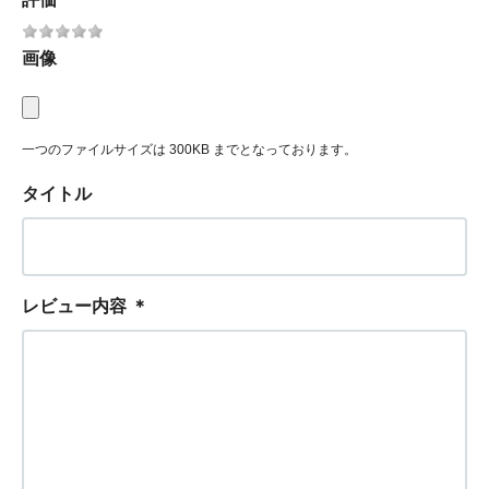
画像
一つのファイルサイズは 300KB までとなっております。
タイトル
レビュー内容
＊