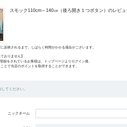
スモック110cm～140㎝（後ろ開き１つボタン）のレビュ
プに反映されるまで、しばらく時間がかかる場合がございます。
れておりません】
員登録をされているお客様は、トップページよりログイン後、
ることで当店のポイントを取得することができます。
力してください。
ニックネーム