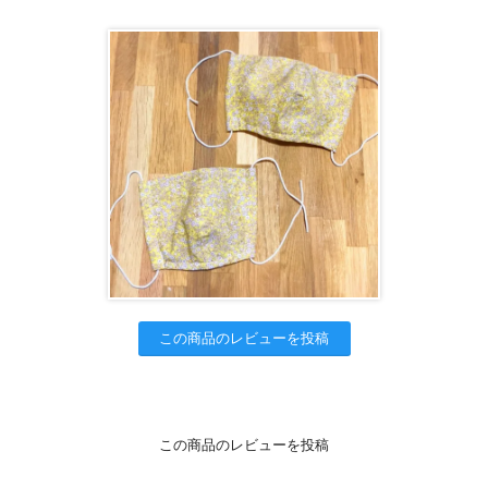
この商品のレビューを投稿
この商品のレビューを投稿