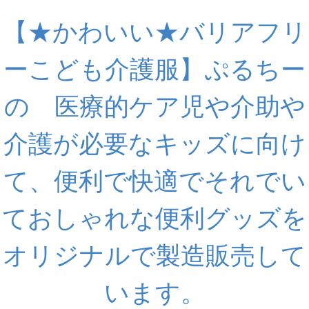
【★かわいい★バリアフリ
ーこども介護服】ぷるちー
の 医療的ケア児や介助や
介護が必要なキッズに向け
て、便利で快適でそれでい
ておしゃれな便利グッズを
オリジナルで製造販売して
います。