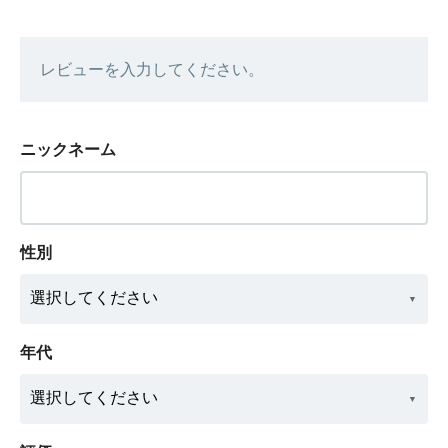
レビューを入力してください。
ニックネーム
性別
年代