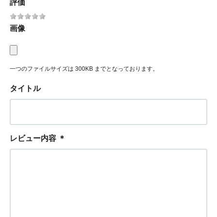
評価
画像
一つのファイルサイズは 300KB までとなっております。
タイトル
レビュー内容
＊