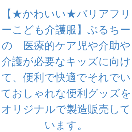
【★かわいい★バリアフリ
ーこども介護服】ぷるちー
の 医療的ケア児や介助や
介護が必要なキッズに向け
て、便利で快適でそれでい
ておしゃれな便利グッズを
オリジナルで製造販売して
います。