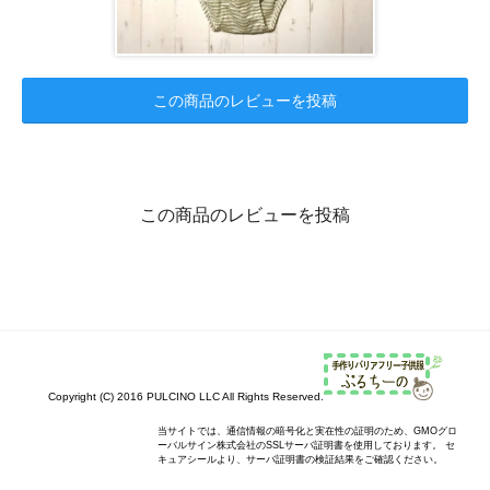
この商品のレビューを投稿
この商品のレビューを投稿
Copyright (C) 2016 PULCINO LLC All Rights Reserved.
当サイトでは、通信情報の暗号化と実在性の証明のため、GMOグロ
ーバルサイン株式会社のSSLサーバ証明書を使用しております。 セ
キュアシールより、サーバ証明書の検証結果をご確認ください。