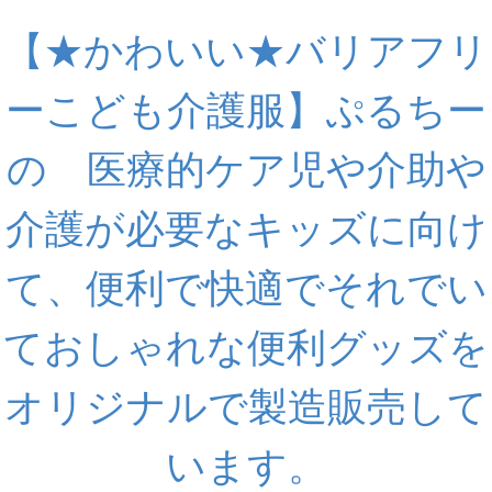
【★かわいい★バリアフリ
ーこども介護服】ぷるちー
の 医療的ケア児や介助や
介護が必要なキッズに向け
て、便利で快適でそれでい
ておしゃれな便利グッズを
オリジナルで製造販売して
います。