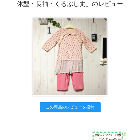
体型・長袖・くるぶし丈」のレビュー
この商品のレビューを投稿