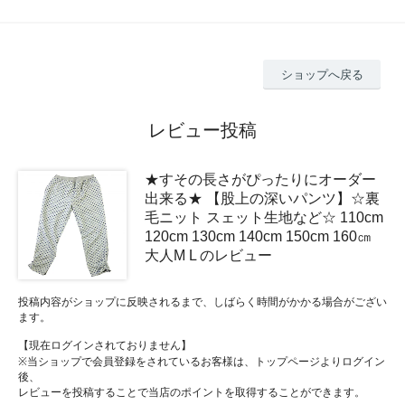
ショップへ戻る
レビュー投稿
★すその長さがぴったりにオーダー
出来る★ 【股上の深いパンツ】☆裏
毛ニット スェット生地など☆ 110cm
120cm 130cm 140cm 150cm 160㎝
大人M L のレビュー
投稿内容がショップに反映されるまで、しばらく時間がかかる場合がござい
ます。
【現在ログインされておりません】
※当ショップで会員登録をされているお客様は、トップページよりログイン
後、
レビューを投稿することで当店のポイントを取得することができます。