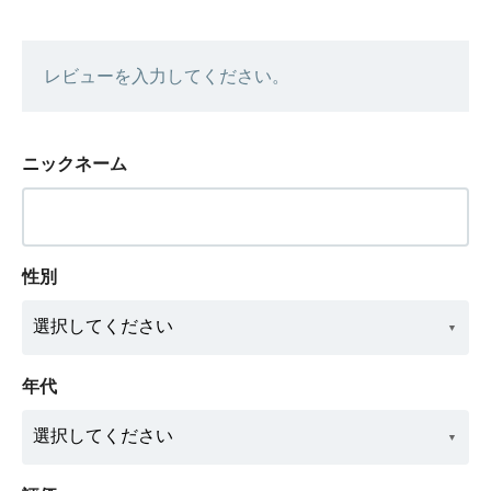
レビューを入力してください。
ニックネーム
性別
年代