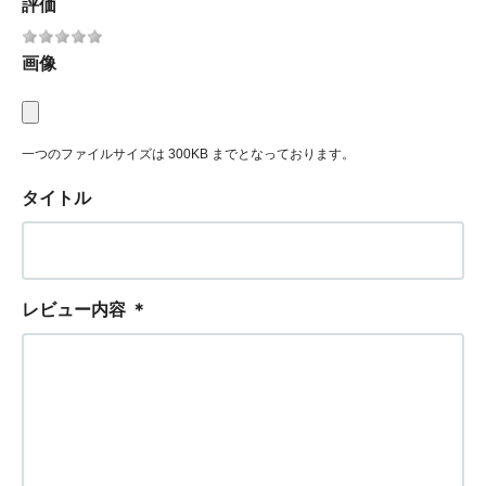
評価
画像
一つのファイルサイズは 300KB までとなっております。
タイトル
レビュー内容
＊