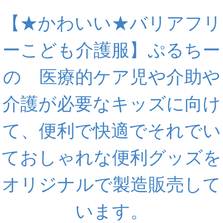
【★かわいい★バリアフリ
ーこども介護服】ぷるちー
の 医療的ケア児や介助や
介護が必要なキッズに向け
て、便利で快適でそれでい
ておしゃれな便利グッズを
オリジナルで製造販売して
います。