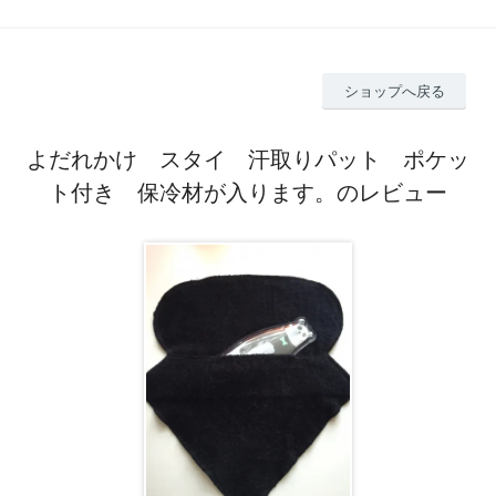
ショップへ戻る
よだれかけ スタイ 汗取りパット ポケッ
ト付き 保冷材が入ります。のレビュー