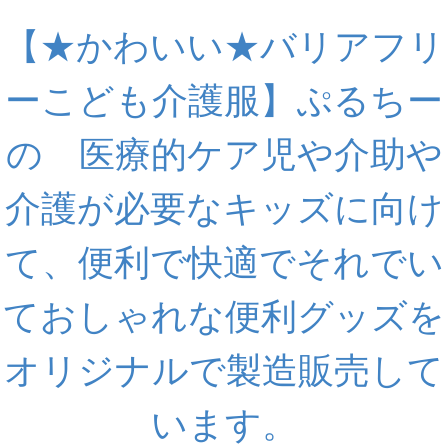
【★かわいい★バリアフリ
ーこども介護服】ぷるちー
の 医療的ケア児や介助や
介護が必要なキッズに向け
て、便利で快適でそれでい
ておしゃれな便利グッズを
オリジナルで製造販売して
います。