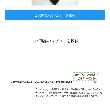
この商品のレビューを投稿
この商品のレビューを投稿
Copyright (C) 2016 PULCINO LLC All Rights Reserved.
当サイトでは、通信情報の暗号化と実在性の証明のため、GMOグロ
ーバルサイン株式会社のSSLサーバ証明書を使用しております。 セ
キュアシールより、サーバ証明書の検証結果をご確認ください。