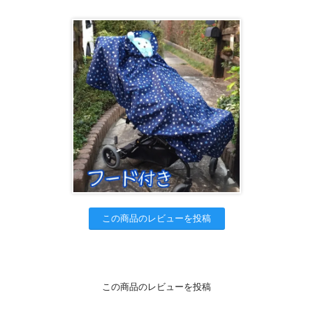
この商品のレビューを投稿
この商品のレビューを投稿